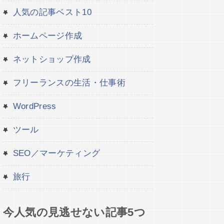
人気の記事ベスト10
ホームページ作成
ネットショップ作成
フリーランスの生活・仕事術
WordPress
ツール
SEO／マーケティング
旅行
今人気の見逃せない記事5つ