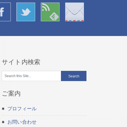
サイト内検索
ご案内
プロフィール
お問い合わせ