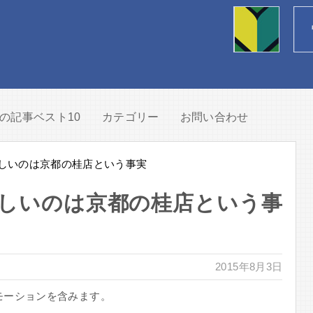
の記事ベスト10
カテゴリー
お問い合わせ
しいのは京都の桂店という事実
しいのは京都の桂店という事
2015年8月3日
モーションを含みます。