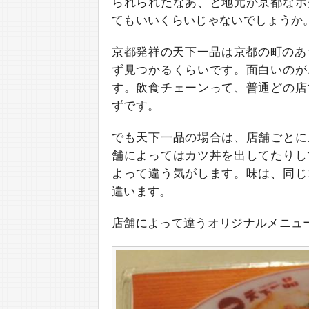
られられたなあ、と地元が京都なボ
てもいいくらいじゃないでしょうか
京都発祥の天下一品は京都の町のあ
ず見つかるくらいです。面白いのが
す。飲食チェーンって、普通どの店
ずです。
でも天下一品の場合は、店舗ごとに
舗によってはカツ丼を出してたりし
よって違う気がします。味は、同じ
違います。
店舗によって違うオリジナルメニュ