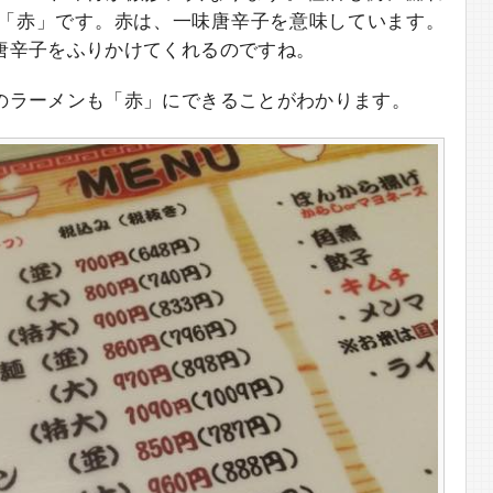
「赤」です。赤は、一味唐辛子を意味しています。
唐辛子をふりかけてくれるのですね。
のラーメンも「赤」にできることがわかります。