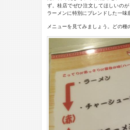
ず。桂店でぜひ注文してほしいのが
ラーメンに特別にブレンドした一味
メニューを見てみましょう。どの種