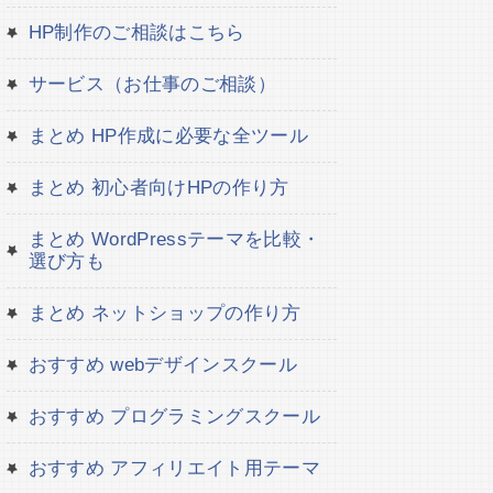
HP制作のご相談はこちら
サービス（お仕事のご相談）
まとめ HP作成に必要な全ツール
まとめ 初心者向けHPの作り方
まとめ WordPressテーマを比較・
選び方も
まとめ ネットショップの作り方
おすすめ webデザインスクール
おすすめ プログラミングスクール
おすすめ アフィリエイト用テーマ