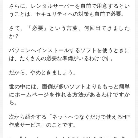
さらに、レンタルサーバーを自前で用意するとい
うことは、セキュリティへの対策も自前で
必要
。
さて、「
必要
」という言葉、何回出てきました
か？
パソコンへインストールするソフトを使うときに
は、たくさんの
必要
な準備がいるわけです。
だから、やめときましょう。
世の中には、面倒が多いソフトよりももっと簡単
にホームページを作れる方法があるわけですか
ら。
次から紹介する「ネットへつなぐだけで使えるHP
作成サービス」のことです。