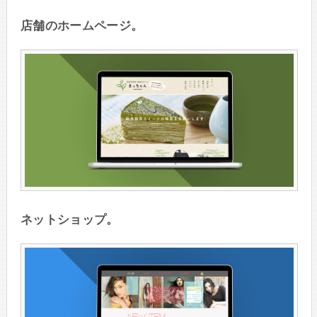
店舗のホームページ。
ネットショップ。