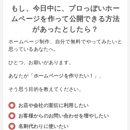
もし、今日中に、プロっぽいホー
ムページを作って公開できる方法
があったとしたら？
ホームページ制作、自分で無料でやってみたいと
思っているあなたへ。
ひとつ、お願いがあります。
あなたが「
ホームページを作りたい！
」、
そう思う目的を教えてください。
お店や会社の宣伝に利用したい
お客様からのお問い合わせを増やしたい
名刺代わりに使いたい