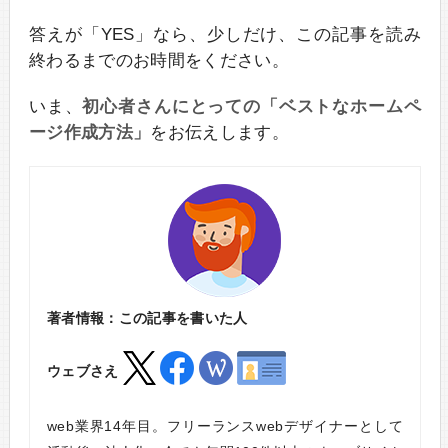
答えが「YES」なら、少しだけ、この記事を読み
終わるまでのお時間をください。
いま、
初心者さんにとっての「ベストなホームペ
ージ作成方法」
をお伝えします。
著者情報：この記事を書いた人
ウェブさえ
web業界14年目。フリーランスwebデザイナーとして