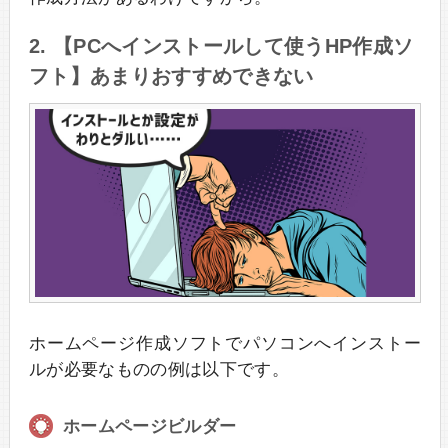
2. 【PCへインストールして使うHP作成ソ
フト】あまりおすすめできない
ホームページ作成ソフトでパソコンへインストー
ルが必要なものの例は以下です。
ホームページビルダー