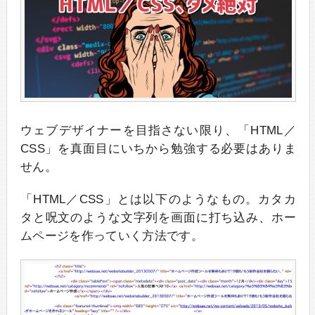
ウェブデザイナーを目指さない限り、「HTML／
CSS」を真面目にいちから勉強する必要はありま
せん。
「HTML／CSS」とは以下のようなもの。カタカ
タと呪文のような文字列を画面に打ち込み、ホー
ムページを作っていく方法です。