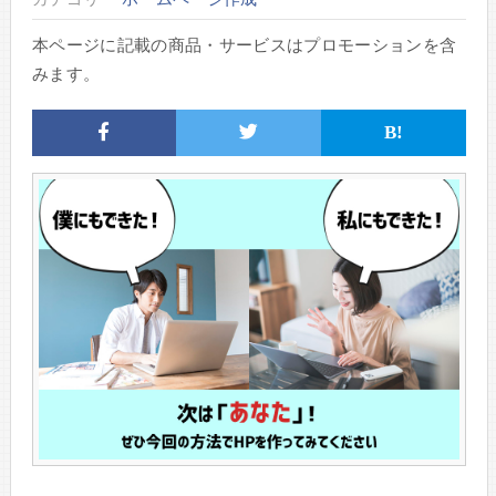
本ページに記載の商品・サービスはプロモーションを含
みます。
B!