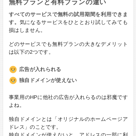
無料プランと有料プランの違い
すべてのサービスで無料の試用期間を利用できま
す。
気になるサービスをひととおり試してみても
損はしません。
どのサービスでも無料プランの大きなデメリット
は以下の2つです。
広告が入れられる
独自ドメインが使えない
事業用のHPに他社の広告が入れらるのは邪魔です
よね。
独自ドメインとは「オリジナルのホームページア
ドレス」のことです。
独自ドメインが使えないと、アドレスの一部に利