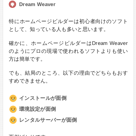
Dream Weaver
特にホームページビルダーは初心者向けのソフト
として、知っている人も多いと思います。
確かに、ホームページビルダーはDream Weaver
のようにプロの現場で使われるソフトよりも使い
方は簡単です。
でも、結局のところ、以下の理由でどちらもおす
すめできません。
インストールが面倒
環境設定が面倒
レンタルサーバーが面倒