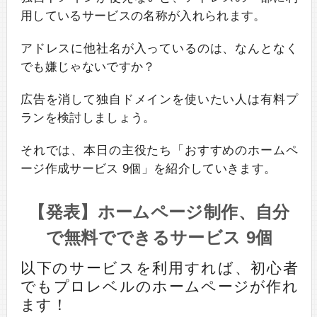
用しているサービスの名称が入れられます。
アドレスに他社名が入っているのは、なんとなく
でも嫌じゃないですか？
広告を消して独自ドメインを使いたい人は有料プ
ランを検討しましょう。
それでは、本日の主役たち「おすすめのホームペ
ージ作成サービス 9個」を紹介していきます。
【発表】ホームページ制作、自分
で無料でできるサービス 9個
以下のサービスを利用すれば、初心者
でもプロレベルのホームページが作れ
ます！