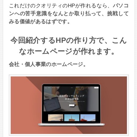
これだけのクオリティのHPが作れるなら、
パソコ
ンへの苦手意識をなんとか取り払って、挑戦して
みる価値があるはずです。
今回紹介するHPの作り方で、こん
なホームページが作れます。
会社・個人事業のホームページ。