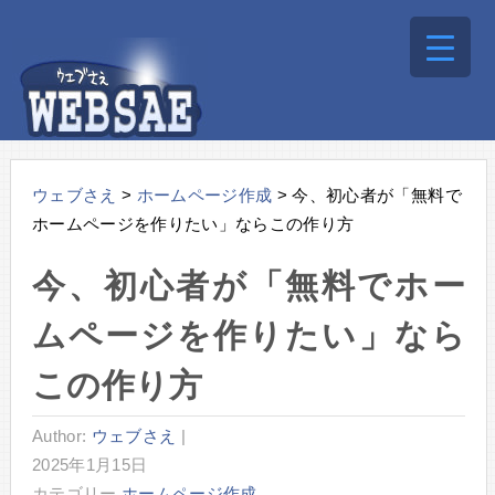
ウェブさえ
>
ホームページ作成
>
今、初心者が「無料で
ホームページを作りたい」ならこの作り方
今、初心者が「無料でホー
ムページを作りたい」なら
この作り方
Author:
ウェブさえ
|
2025年1月15日
カテゴリー
ホームページ作成