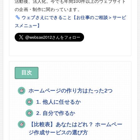
活動後、法人化。今でも年間100件以上のウェブサイト
の企画・制作に関わっています。
ウェブさえにできること【お仕事のご相談＞サービ
スメニュー】
目次
ホームページの作り方はたった2つ
1. 他人に任せるか
2. 自分で作るか
【比較表】あなたはどれ？ ホームペー
ジ作成サービスの選び方