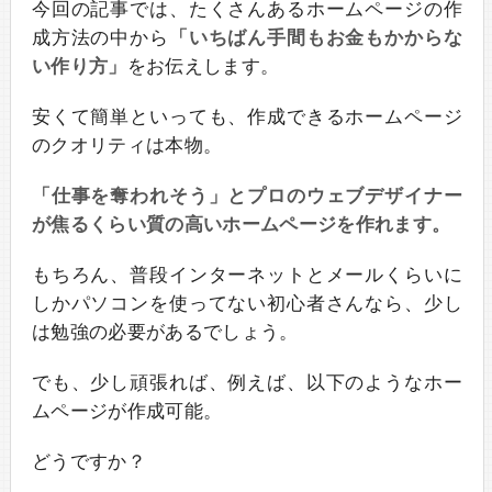
今回の記事では、たくさんあるホームページの作
成方法の中から
「いちばん手間もお金もかからな
い作り方」
をお伝えします。
安くて簡単といっても、作成できるホームページ
のクオリティは本物。
「仕事を奪われそう」とプロのウェブデザイナー
が焦るくらい質の高いホームページを作れます。
もちろん、普段インターネットとメールくらいに
しかパソコンを使ってない初心者さんなら、少し
は勉強の必要があるでしょう。
でも、少し頑張れば、例えば、以下のようなホー
ムページが作成可能。
どうですか？