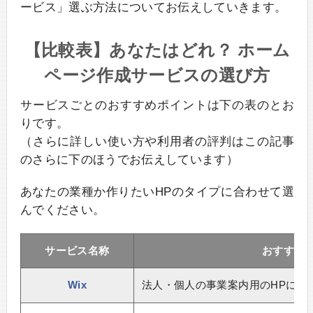
ービス」選ぶ方法についてお伝えしていきます。
【比較表】あなたはどれ？ ホーム
ページ作成サービスの選び方
サービスごとのおすすめポイントは下の表のとお
りです。
（さらに詳しい使い方や利用者の評判はこの記事
のさらに下のほうでお伝えしています）
あなたの業種か作りたいHPのタイプに合わせて選
んでください。
サービス名称
おすすめ
Wix
法人・個人の事業案内用のHPに最