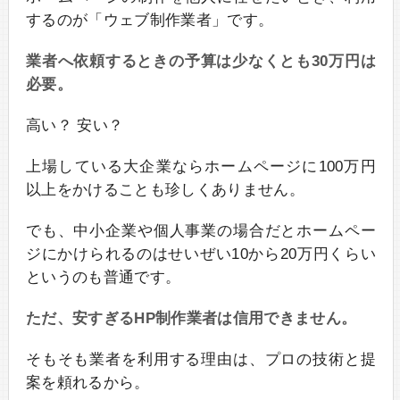
するのが「ウェブ制作業者」です。
業者へ依頼するときの予算は少なくとも30万円は
必要。
高い？ 安い？
上場している大企業ならホームページに100万円
以上をかけることも珍しくありません。
でも、中小企業や個人事業の場合だとホームペー
ジにかけられるのはせいぜい10から20万円くらい
というのも普通です。
ただ、安すぎるHP制作業者は信用できません。
そもそも業者を利用する理由は、プロの技術と提
案を頼れるから。