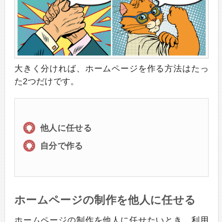
大きく分ければ、ホームページを作る方法はたっ
た2つだけです。
他人に任せる
自分で作る
ホームページの制作を他人に任せる
ホームページの制作を他人に任せたいとき、利用