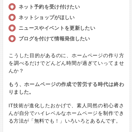
ネット予約を受け付けたい
ネットショップがほしい
ニュースやイベントを更新したい
ブログを付けて情報発信したい
こうした目的があるのに、ホームページの作り方
を調べるだけでどんどん時間が過ぎていってませ
んか？
もう、ホームページの作成で苦労する時代は終わ
りました。
IT技術が進化したおかげで、素人同然の初心者さ
んが自分でハイレベルなホームページを制作でき
る方法が「無料でも！」いろいろとあるんです。