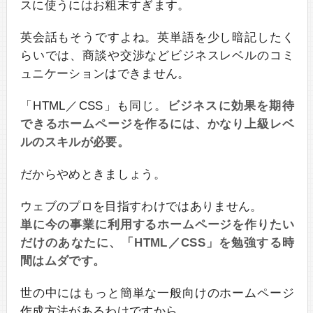
スに使うにはお粗末すぎます。
英会話もそうですよね。英単語を少し暗記したく
らいでは、商談や交渉などビジネスレベルのコミ
ュニケーションはできません。
「HTML／CSS」も同じ。
ビジネスに効果を期待
できるホームページを作るには、かなり上級レベ
ルのスキルが必要。
だからやめときましょう。
ウェブのプロを目指すわけではありません。
単に今の事業に利用するホームページを作りたい
だけのあなたに、「HTML／CSS」を勉強する時
間はムダです。
世の中にはもっと簡単な一般向けのホームページ
作成方法があるわけですから。