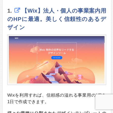
1.
【Wix】法人・個人の事業案内用
のHPに最適。美しく信頼性のあるデ
ザイン
Wixを利用すれば、信頼感の溢れる事業用のHPを
1日で作成できます。