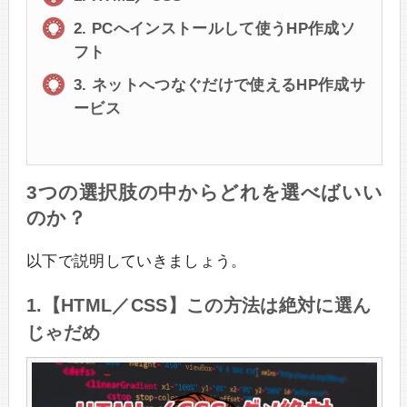
2. PCへインストールして使うHP作成ソ
フト
3. ネットへつなぐだけで使えるHP作成サ
ービス
3つの選択肢の中からどれを選べばいい
のか？
以下で説明していきましょう。
1.【HTML／CSS】この方法は絶対に選ん
じゃだめ