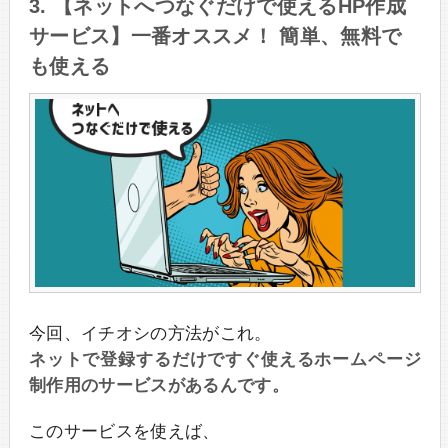
3. 【ネットへつなぐだけで使えるHP作成
サービス】一番オススメ！ 簡単、無料で
も使える
今回、イチオシの方法がこれ。
ネットで登録するだけですぐ使えるホームページ
制作用のサービスがあるんです。
このサービスを使えば、