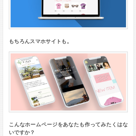
もちろんスマホサイトも。
こんなホームページをあなたも作ってみたくはな
いですか？