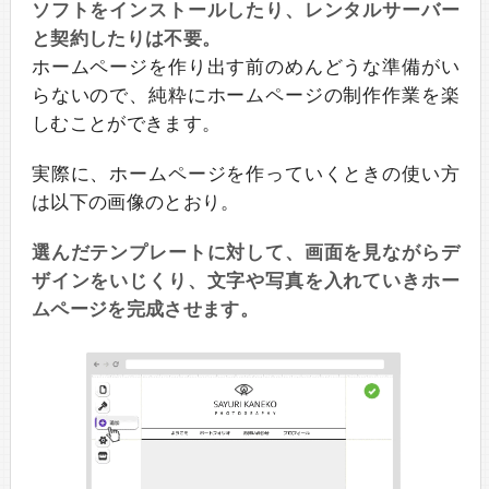
ソフトをインストールしたり、レンタルサーバー
と契約したりは不要。
ホームページを作り出す前のめんどうな準備がい
らないので、純粋にホームページの制作作業を楽
しむことができます。
実際に、ホームページを作っていくときの使い方
は以下の画像のとおり。
選んだテンプレートに対して、画面を見ながらデ
ザインをいじくり、文字や写真を入れていきホー
ムページを完成させます。