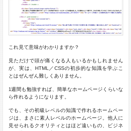
これ見て意味がわかりますか？
見ただけで頭が痛くなる人もいるかもしれません
が、実は、HTML／CSSの初歩的な知識を学ぶこ
とはぜんぜん難しくありません。
1週間も勉強すれば、簡単なホームページくらいな
ら作れるようになります。
でも、その初級レベルの知識で作れるホームペー
ジは、まさに素人レベルのホームページ。他人に
見せられるクオリティとはほど遠いもの、ビジネ