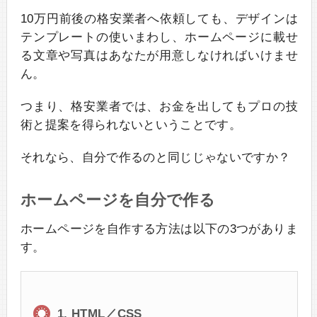
10万円前後の格安業者へ依頼しても、デザインは
テンプレートの使いまわし、ホームページに載せ
る文章や写真はあなたが用意しなければいけませ
ん。
つまり、格安業者では、お金を出してもプロの技
術と提案を得られないということです。
それなら、自分で作るのと同じじゃないですか？
ホームページを自分で作る
ホームページを自作する方法は以下の3つがありま
す。
1. HTML／CSS