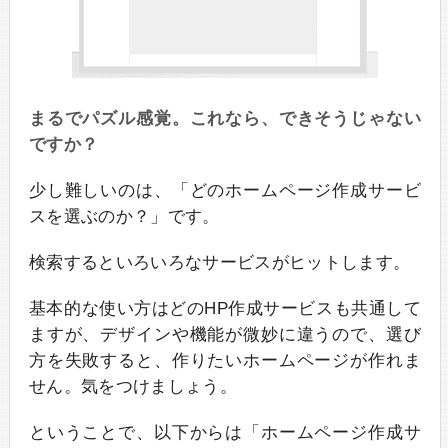
まるでパズル感覚。これなら、できそうじゃない
ですか？
少し難しいのは、「どのホームページ作成サービ
スを選ぶのか？」です。
検索するといろいろなサービスがヒットします。
基本的な使い方はどのHP作成サービスも共通して
ますが、デザインや機能が微妙に違うので、選び
方を失敗すると、作りたいホームページが作れま
せん。気をつけましょう。
ということで、以下からは「ホームページ作成サ