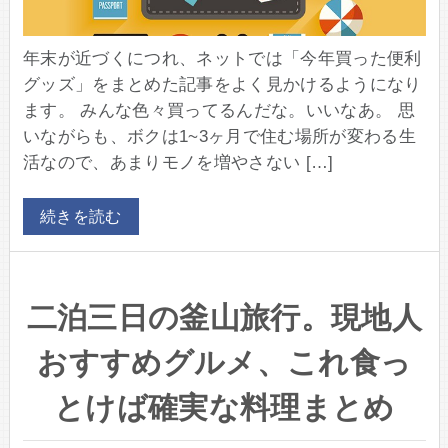
年末が近づくにつれ、ネットでは「今年買った便利
グッズ」をまとめた記事をよく見かけるようになり
ます。 みんな色々買ってるんだな。いいなあ。 思
いながらも、ボクは1~3ヶ月で住む場所が変わる生
活なので、あまりモノを増やさない […]
続きを読む
二泊三日の釜山旅行。現地人
おすすめグルメ、これ食っ
とけば確実な料理まとめ