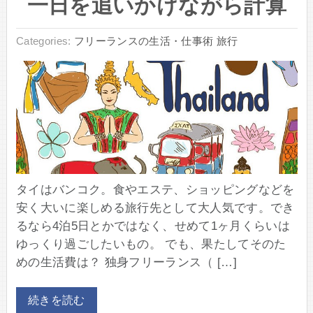
一日を追いかけながら計算
Categories:
フリーランスの生活・仕事術
旅行
タイはバンコク。食やエステ、ショッピングなどを
安く大いに楽しめる旅行先として大人気です。でき
るなら4泊5日とかではなく、せめて1ヶ月くらいは
ゆっくり過ごしたいもの。 でも、果たしてそのた
めの生活費は？ 独身フリーランス（ […]
続きを読む