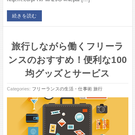
続きを読む
旅行しながら働くフリーラ
ンスのおすすめ！便利な100
均グッズとサービス
Categories:
フリーランスの生活・仕事術
旅行