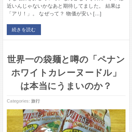
近いんじゃないかなあと期待してました。 結果は
「アリ！」。 なぜって？ 物価が安い […]
続きを読む
世界一の袋麺と噂の「ペナン
ホワイトカレーヌードル」
は本当にうまいのか？
Categories:
旅行