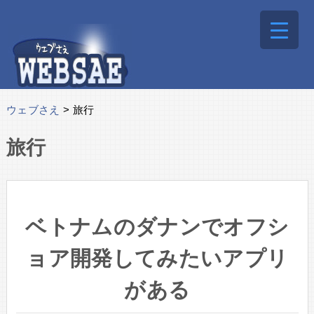
ウェブさえ
>
旅行
旅行
ベトナムのダナンでオフシ
ョア開発してみたいアプリ
がある