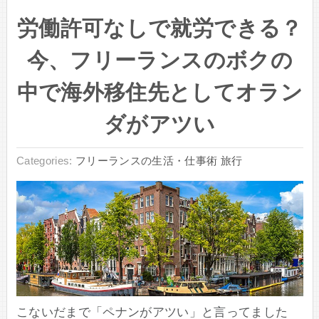
労働許可なしで就労できる？
今、フリーランスのボクの
中で海外移住先としてオラン
ダがアツい
Categories:
フリーランスの生活・仕事術
旅行
こないだまで「ペナンがアツい」と言ってました