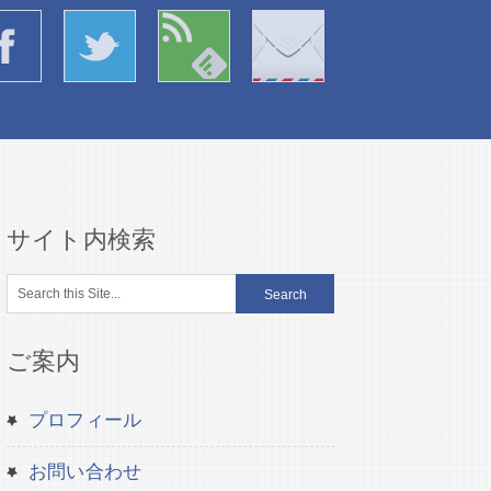
サイト内検索
ご案内
プロフィール
お問い合わせ