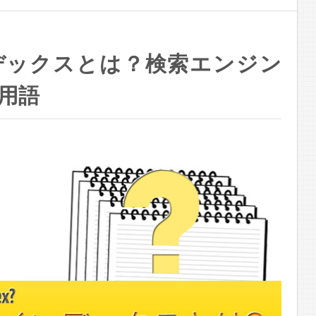
デックスとは？検索エンジン
用語