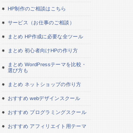
HP制作のご相談はこちら
サービス（お仕事のご相談）
まとめ HP作成に必要な全ツール
まとめ 初心者向けHPの作り方
まとめ WordPressテーマを比較・
選び方も
まとめ ネットショップの作り方
おすすめ webデザインスクール
おすすめ プログラミングスクール
おすすめ アフィリエイト用テーマ