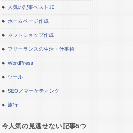
人気の記事ベスト10
ホームページ作成
ネットショップ作成
フリーランスの生活・仕事術
WordPress
ツール
SEO／マーケティング
旅行
今人気の見逃せない記事5つ