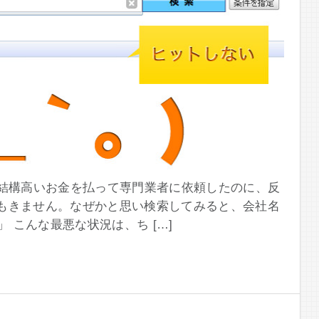
。結構高いお金を払って専門業者に依頼したのに、反
もきません。なぜかと思い検索してみると、会社名
」 こんな最悪な状況は、ち […]