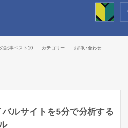
の記事ベスト10
カテゴリー
お問い合わせ
イバルサイトを5分で分析する
ル