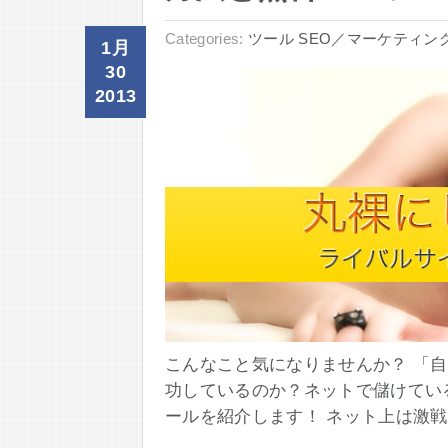
Categories:
ツール
SEO／マーケティン
1月
30
2013
こんなこと気になりませんか？ 「
功しているのか？ネットで儲けている
ールを紹介します！ ネット上は激戦