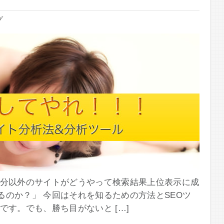
グ
自分以外のサイトがどうやって検索結果上位表示に成
のか？」 今回はそれを知るための方法とSEOツ
です。でも、勝ち目がないと […]