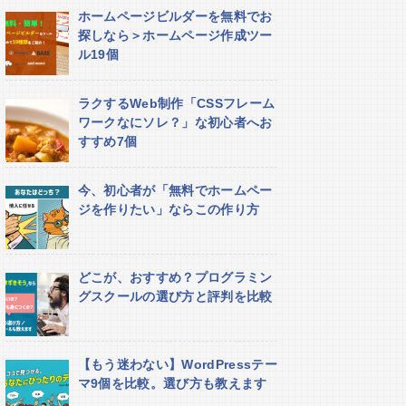
ホームページビルダーを無料でお
探しなら＞ホームページ作成ツー
ル19個
ラクするWeb制作「CSSフレーム
ワークなにソレ？」な初心者へお
すすめ7個
今、初心者が「無料でホームペー
ジを作りたい」ならこの作り方
どこが、おすすめ？プログラミン
グスクールの選び方と評判を比較
【もう迷わない】WordPressテー
マ9個を比較。選び方も教えます