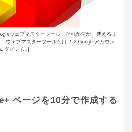
ogleウェブマスターツール。それが何か、使えるま
.ウェブマスターツールとは？ 2.Googleアカウン
グイン […]
le+ ページを10分で作成する