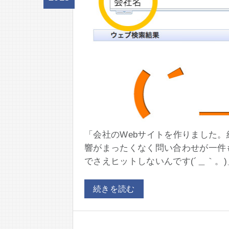
「会社のWebサイトを作りました
響がまったくなく問い合わせが一件
でさえヒットしないんです(´＿｀。)
続きを読む