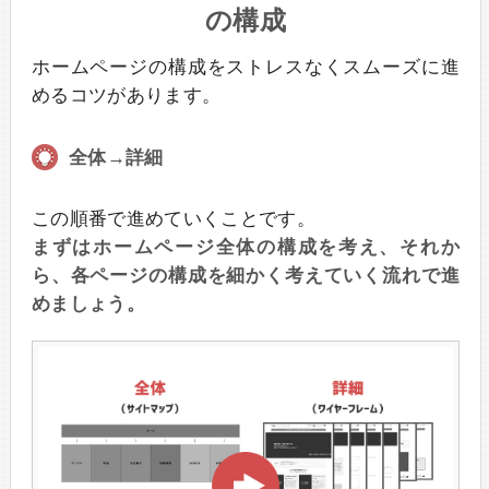
の構成
ホームページの構成をストレスなくスムーズに進
めるコツがあります。
全体→詳細
この順番で進めていくことです。
まずはホームページ全体の構成を考え、それか
ら、各ページの構成を細かく考えていく流れで進
めましょう。