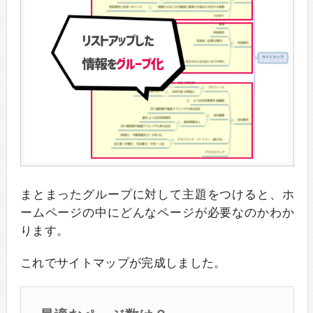
まとまったグループに対して主題をつけると、ホ
ームページの中にどんなページが必要なのかわか
ります。
これでサイトマップが完成しました。