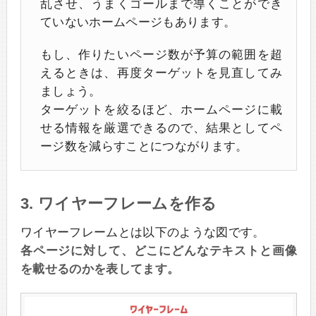
乱させ、うまくゴールまで導くことができ
ていないホームページもあります。
もし、作りたいページ数が予算の範囲を超
えるときは、再度ターゲットを見直してみ
ましょう。
ターゲットを絞るほど、ホームページに載
せる情報を厳選できるので、結果としてペ
ージ数を減らすことにつながります。
3. ワイヤーフレームを作る
ワイヤーフレームとは以下のような図です。
各ページに対して、どこにどんなテキストと画像
を載せるのかを表してます。