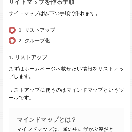
サイトマップを作る手順
サイトマップは以下の手順で作れます。
1. リストアップ
2. グループ化
1. リストアップ
まずはホームページへ載せたい情報をリストアッ
プします。
リストアップに使うのはマインドマップというツ
ールです。
マインドマップとは？
マインドマップは、頭の中に浮かぶ漠然と