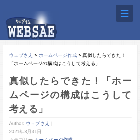
ウェブさえ
>
ホームページ作成
>
真似したらできた！
「ホームページの構成はこうして考える」
真似したらできた！「ホー
ムページの構成はこうして
考える」
Author:
ウェブさえ
|
2021年3月31日
カテゴリー
ホームページ作成