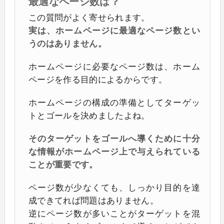
最適なページ数は？
この質問がよく寄せられます。
実は、ホームページに最適なページ数とい
うのはありません。
ホームページに必要なページ数は、ホーム
ページを作る目的によるからです。
ホームページの構成の準備としてターゲッ
トとゴールを決めましたよね。
そのターゲットをゴールへ導くために十分
な情報がホームページ上で与えられている
ことが重要です。
ページ数が少なくても、しっかり目的を達
成できてれば問題はありません。
逆にページ数が多いことがターゲットを混