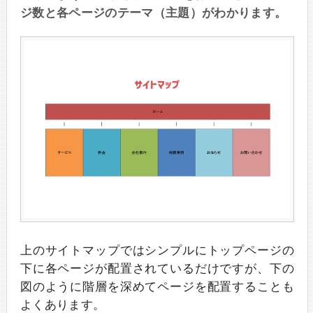
ジ数と各ページのテーマ（主題）がわかります。
上のサイトマップではシンプルにトップページの
下に各ページが配置されているだけですが、下の
図のように階層を深めてページを配置することも
よくあります。