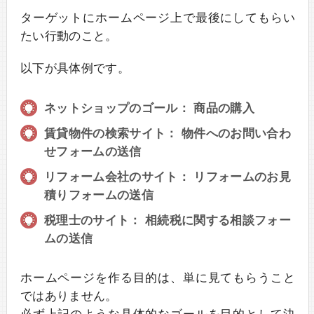
ターゲットにホームページ上で最後にしてもらい
たい行動のこと。
以下が具体例です。
ネットショップのゴール： 商品の購入
賃貸物件の検索サイト： 物件へのお問い合わ
せフォームの送信
リフォーム会社のサイト： リフォームのお見
積りフォームの送信
税理士のサイト： 相続税に関する相談フォー
ムの送信
ホームページを作る目的は、単に見てもらうこと
ではありません。