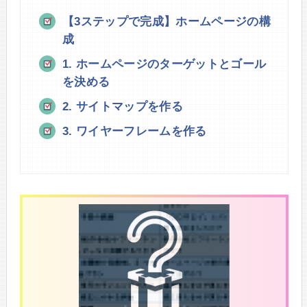
【3ステップで完成】ホームページの構
成
1. ホームページのターゲットとゴール
を決める
2. サイトマップを作る
3. ワイヤーフレームを作る