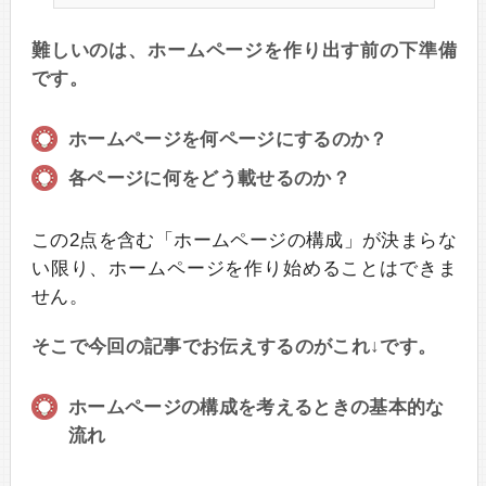
難しいのは、ホームページを作り出す前の下準備
です。
ホームページを何ページにするのか？
各ページに何をどう載せるのか？
この2点を含む「ホームページの構成」が決まらな
い限り、ホームページを作り始めることはできま
せん。
そこで今回の記事でお伝えするのがこれ↓です。
ホームページの構成を考えるときの基本的な
流れ