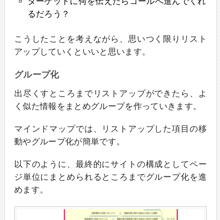
ターゲットに何を伝えたらゴールへ進んでくれ
るだろう？
こうしたことを考えながら、思いつく限りリスト
アップしていくといいと思います。
グループ化
出尽くすところまでリストアップができたら、よ
く似た情報をまとめグループを作っていきます。
マインドマップでは、リストアップした項目の移
動やグループ化が簡単です。
以下のように、最終的にサイトの構成としてペー
ジ単位にまとめられるところまでグループ化を進
めます。