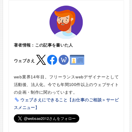
著者情報：この記事を書いた人
ウェブさえ
web業界14年目。フリーランスwebデザイナーとして
活動後、法人化。今でも年間100件以上のウェブサイト
の企画・制作に関わっています。
ウェブさえにできること【お仕事のご相談＞サービ
スメニュー】