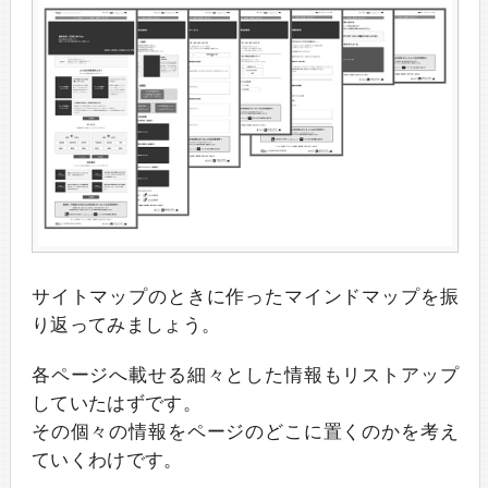
サイトマップのときに作ったマインドマップを振
り返ってみましょう。
各ページへ載せる細々とした情報もリストアップ
していたはずです。
その個々の情報をページのどこに置くのかを考え
ていくわけです。