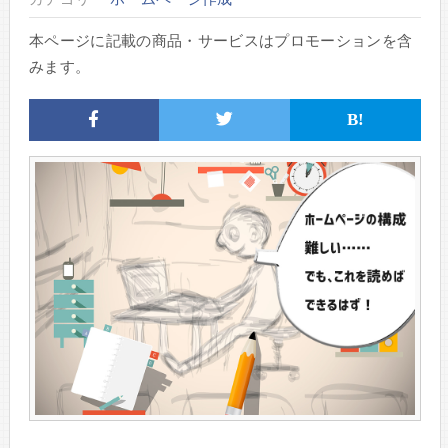
本ページに記載の商品・サービスはプロモーションを含
みます。
B!