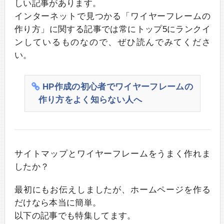
しい記事があります。
インターネットで見つかる「ワイヤーフレームの
作り方」に関する記事では常にトップ5にランクイ
ンしているものなので、ぜひ読んでみてくださ
い。
HP作成の初心者でワイヤーフレームの
作り方をよく知らない人へ
サイトマップとワイヤーフレームをうまく作れま
したか？
最初にもお伝えしましたが、ホームページを作る
だけなら本当に簡単。
以下の記事でも特集してます。