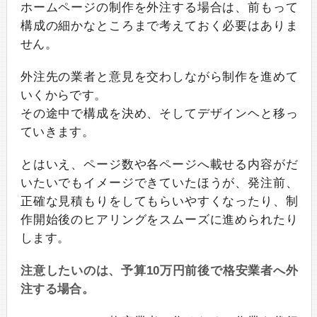
ホームページの制作を外注する場合は、前もって
構成の細かなところまで考えておく必要はありま
せん。
外注先の業者と意見を交わしながら制作を進めて
いくからです。
その途中で構成を決め、そしてデザインヘと移っ
ていきます。
とはいえ、ページ数や各ページへ載せる内容がだ
いたいでもイメージできていたほうが、発注前、
正確な見積もりをしてもらいやすくなったり、制
作開始後のヒアリングをスムーズに進められたり
します。
注意したいのは、予算10万円前後で格安業者へ外
注する場合。