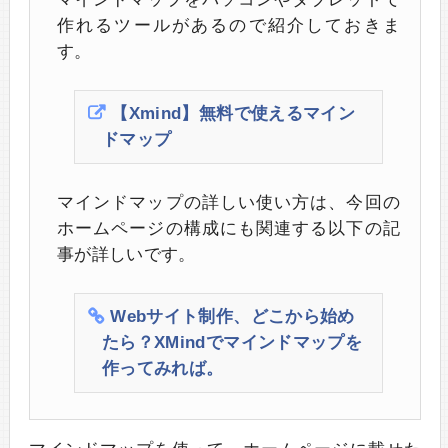
作れるツールがあるので紹介しておきま
す。
【Xmind】無料で使えるマイン
ドマップ
マインドマップの詳しい使い方は、今回の
ホームページの構成にも関連する以下の記
事が詳しいです。
Webサイト制作、どこから始め
たら？XMindでマインドマップを
作ってみれば。