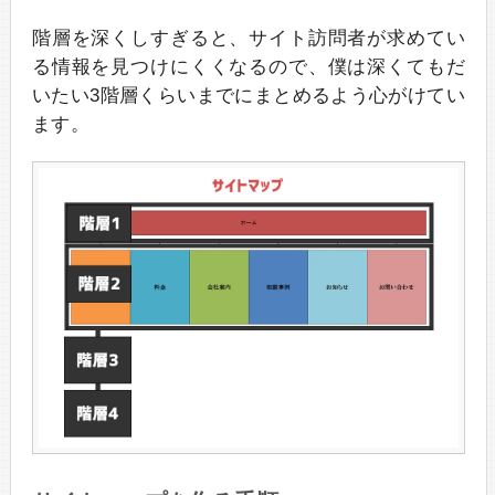
階層を深くしすぎると、サイト訪問者が求めてい
る情報を見つけにくくなるので、僕は深くてもだ
いたい3階層くらいまでにまとめるよう心がけてい
ます。