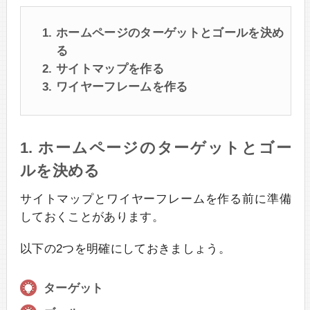
ホームページのターゲットとゴールを決め
る
サイトマップを作る
ワイヤーフレームを作る
1. ホームページのターゲットとゴー
ルを決める
サイトマップとワイヤーフレームを作る前に準備
しておくことがあります。
以下の2つを明確にしておきましょう。
ターゲット