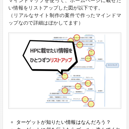
マインドマップを使って、ホームページに載せた
い情報をリストアップした図が以下です。
（リアルなサイト制作の案件で作ったマインドマ
ップなので詳細はぼかしてます）
ターゲットが知りたい情報はなんだろう？