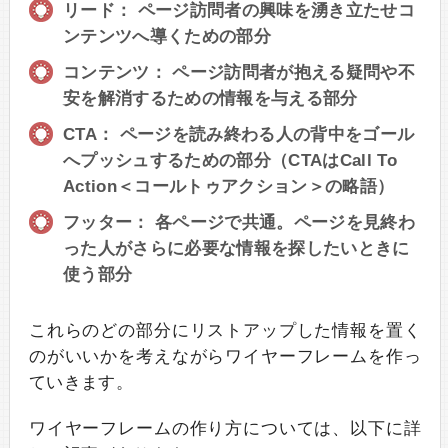
リード： ページ訪問者の興味を湧き立たせコ
ンテンツへ導くための部分
コンテンツ： ページ訪問者が抱える疑問や不
安を解消するための情報を与える部分
CTA： ページを読み終わる人の背中をゴール
へプッシュするための部分（CTAはCall To
Action＜コールトゥアクション＞の略語）
フッター： 各ページで共通。ページを見終わ
った人がさらに必要な情報を探したいときに
使う部分
これらのどの部分にリストアップした情報を置く
のがいいかを考えながらワイヤーフレームを作っ
ていきます。
ワイヤーフレームの作り方については、以下に詳