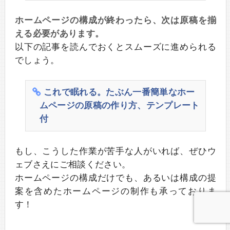
ホームページの構成が終わったら、次は原稿を揃
える必要があります。
以下の記事を読んでおくとスムーズに進められる
でしょう。
これで眠れる。たぶん一番簡単なホー
ムページの原稿の作り方、テンプレート
付
もし、こうした作業が苦手な人がいれば、ぜひウ
ェブさえにご相談ください。
ホームページの構成だけでも、あるいは構成の提
案を含めたホームページの制作も承っておりま
す！