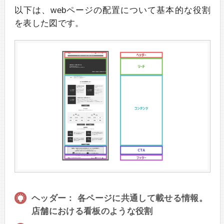
以下は、webページの配置について基本的な役割
を表した図です。
ヘッダー： 各ページに共通して載せる情報。
店舗における看板のような役割