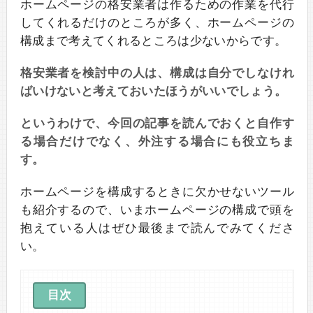
ホームページの格安業者は作るための作業を代行
してくれるだけのところが多く、ホームページの
構成まで考えてくれるところは少ないからです。
格安業者を検討中の人は、構成は自分でしなけれ
ばいけないと考えておいたほうがいいでしょう。
というわけで、今回の記事を読んでおくと自作す
る場合だけでなく、外注する場合にも役立ちま
す。
ホームページを構成するときに欠かせないツール
も紹介するので、いまホームページの構成で頭を
抱えている人はぜひ最後まで読んでみてくださ
い。
目次