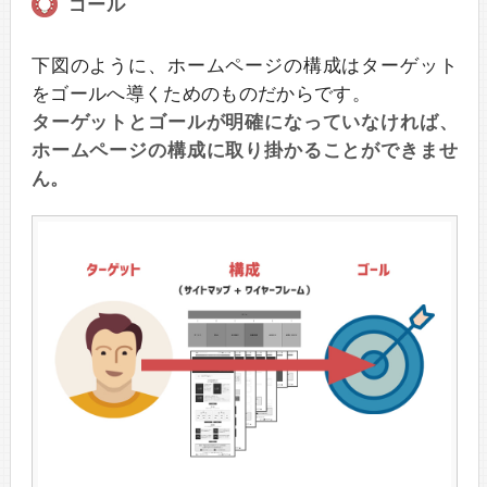
ゴール
下図のように、ホームページの構成はターゲット
をゴールへ導くためのものだからです。
ターゲットとゴールが明確になっていなければ、
ホームページの構成に取り掛かることができませ
ん。