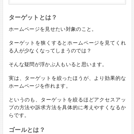
ターゲットとは？
ホームページを見せたい対象のこと。
ターゲットを狭くするとホームページを見てくれ
る人が少なくなってしまうのでは？
そんな疑問が浮かぶ人もいると思います。
実は、ターゲットを絞ったほうが、より効果的な
ホームページを作れます。
というのも、ターゲットを絞るほどアクセスアッ
プの方法や訴求方法を具体的に考えやすくなるか
らです。
ゴールとは？