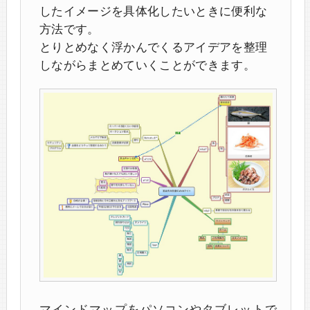
したイメージを具体化したいときに便利な
方法です。
とりとめなく浮かんでくるアイデアを整理
しながらまとめていくことができます。
マインドマップをパソコンやタブレットで