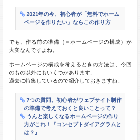
2021年の今、初心者が「無料でホーム
ページを作りたい」ならこの作り方
でも、作る前の準備（＝ホームページの構成）が
大変なんですよね。
ホームページの構成を考えるときの方法は、今回
のもの以外にもいくつかあります。
過去に特集しているので紹介しておきますね。
7つの質問。初心者がウェブサイト制作
の準備で考えておくと良いことって？
うんと楽しくなるホームページの作り
方がこれ！『コンセプトダイアグラムと
は？』