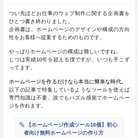
つい先ほどお仕事のウェブ制作に関する企画書を
ひとつ書き終わりました。
企画書は、ホームページのデザインや構成の方向
性をお客様へ提案するためのものです。
やっぱりホームページの構成は難しいですね。
じつは実績10年を超える僕ですが、いつも手こず
ってます。
ホームページを作るだけなら本当に簡単な時代。
以下の記事で特集しているようなツールを使えば
専門知識は不要、誰でもパズル感覚でホームペー
ジを作れます。
【ホームページ作成ツール18個】初心
者向け無料ホームページの作り方