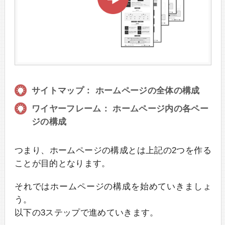
サイトマップ： ホームページの全体の構成
ワイヤーフレーム： ホームページ内の各ペー
ジの構成
つまり、ホームページの構成とは上記の2つを作る
ことが目的となります。
それではホームページの構成を始めていきましょ
う。
以下の3ステップで進めていきます。