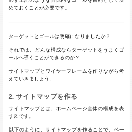
必ず上記のような具体的なゴールを目的として決
めておくことが必要です。
ターゲットとゴールは明確になりましたか？
それでは、どんな構成ならターゲットをうまくゴ
ールへ導くことができるのか？
サイトマップとワイヤーフレームを作りながら考
えていきましょう。
2. サイトマップを作る
サイトマップとは、ホームページ全体の構成を表
す図です。
以下のように、サイトマップを作ることで、ペー