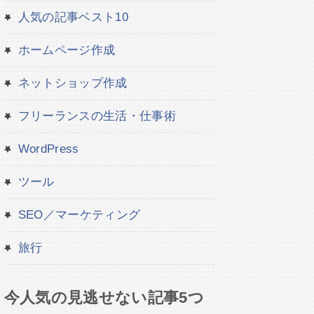
人気の記事ベスト10
ホームページ作成
ネットショップ作成
フリーランスの生活・仕事術
WordPress
ツール
SEO／マーケティング
旅行
今人気の見逃せない記事5つ