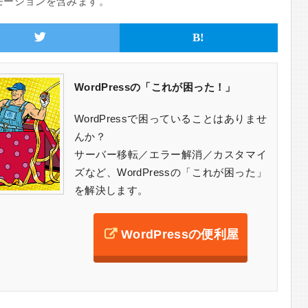
モーションを含みます。
B!
WordPressの「これが困った！」
WordPressで困っていることはありませ
んか？
サーバー移転／エラー解消／カスタマイ
ズなど、WordPressの「これが困った」
を解決します。
WordPressの便利屋