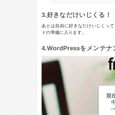
3.好きなだけいじくる！
あとは自由に好きなだけいじくって
ドの準備に入ります。
4.WordPressをメン