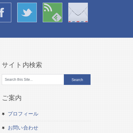
サイト内検索
ご案内
プロフィール
お問い合わせ