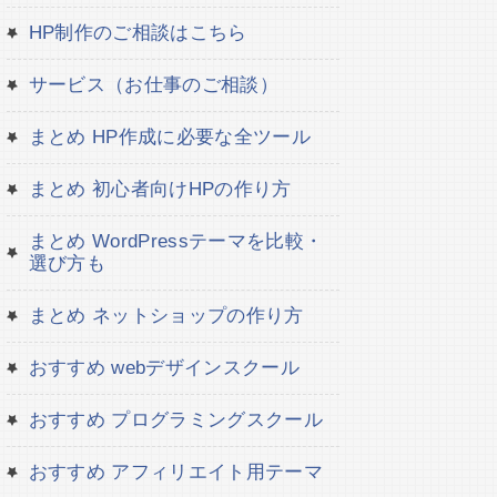
HP制作のご相談はこちら
サービス（お仕事のご相談）
まとめ HP作成に必要な全ツール
まとめ 初心者向けHPの作り方
まとめ WordPressテーマを比較・
選び方も
まとめ ネットショップの作り方
おすすめ webデザインスクール
おすすめ プログラミングスクール
おすすめ アフィリエイト用テーマ