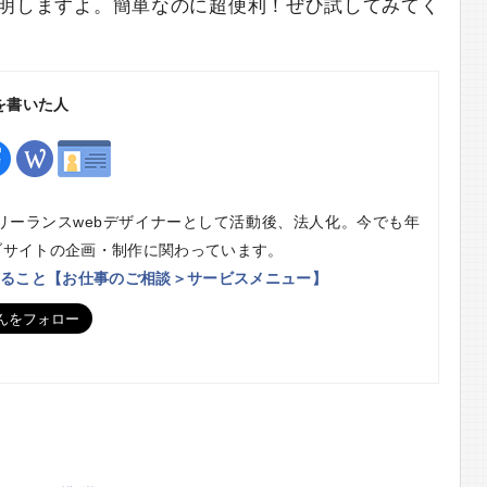
明しますよ。簡単なのに超便利！ぜひ試してみてく
を書いた人
フリーランスwebデザイナーとして活動後、法人化。今でも年
ェブサイトの企画・制作に関わっています。
ること【お仕事のご相談＞サービスメニュー】