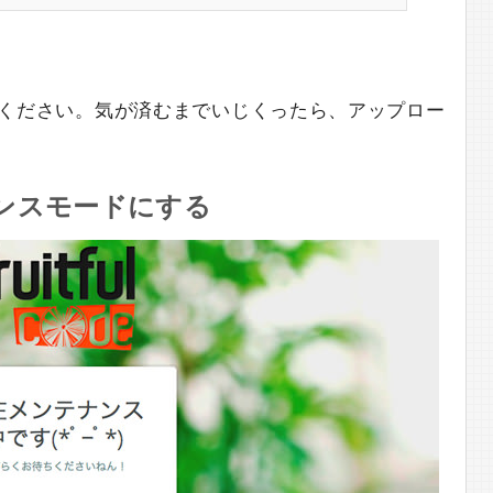
ください。気が済むまでいじくったら、アップロー
テナンスモードにする