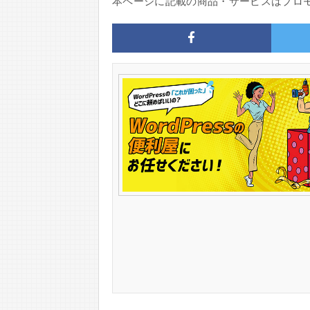
本ページに記載の商品・サービスはプロ