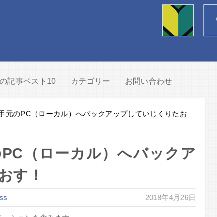
の記事ベスト10
カテゴリー
お問い合わせ
ssを手元のPC（ローカル）へバックアップしていじくりたお
手元のPC（ローカル）へバックア
おす！
ss
2018年4月26日