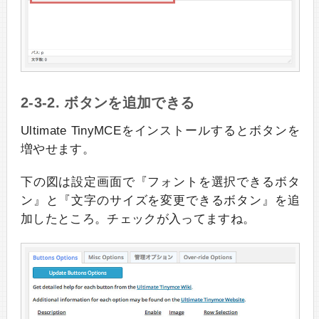
2-3-2. ボタンを追加できる
Ultimate TinyMCEをインストールするとボタンを
増やせます。
下の図は設定画面で『フォントを選択できるボタ
ン』と『文字のサイズを変更できるボタン』を追
加したところ。チェックが入ってますね。