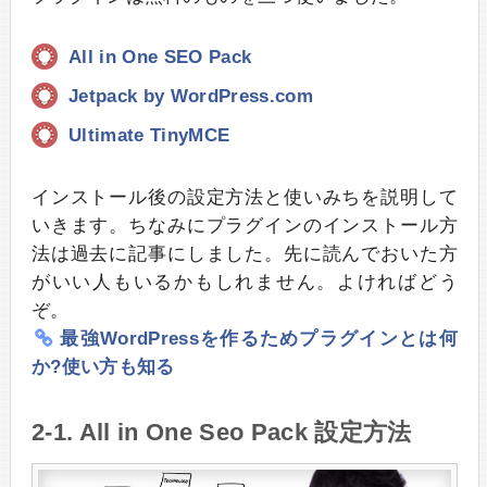
All in One SEO Pack
Jetpack by WordPress.com
Ultimate TinyMCE
インストール後の設定方法と使いみちを説明して
いきます。ちなみにプラグインのインストール方
法は過去に記事にしました。先に読んでおいた方
がいい人もいるかもしれません。よければどう
ぞ。
最強WordPressを作るためプラグインとは何
か?使い方も知る
2-1. All in One Seo Pack 設定方法