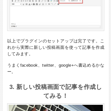
以上でプラグインのセットアップは完了です。こ
れから実際に新しい投稿画面を使って記事を作成
してみます。
うまくfacebook、twitter、google+へ書込めるかな
ー。
3. 新しい投稿画面で記事を作成し
てみる！