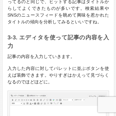
ってるのと同じで、ヒットする記事はタイトルか
らしてよくできたものが多いです。検索結果や
SNSのニュースフィードを眺めて興味を惹かれた
タイトルの傾向を分析してみるといいですね。
3-3. エディタを使って記事の内容を入
力
記事の内容を入力していきます。
入力した内容に対してパレットに並ぶボタンを使
えば装飾できます。やりすぎはかえって見づらく
なるのでほどほどに。