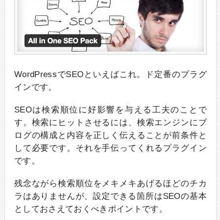
WordPressでSEOといえばこれ。ド定番のプラグ
インです。
SEOは検索順位に好影響を与える工夫のことで
す。検索にヒットさせるには、検索エンジンにブ
ログの構成と内容を正しく伝えることが前条件と
して必要です。それを手伝ってくれるプラグイン
です。
残念ながら検索順位をメキメキあげるほどのチカ
ラはありませんが、設定できる箇所はSEOの基本
としておさえておくべきポイントです。