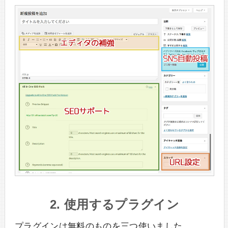
2. 使用するプラグイン
プラグインは無料のものを三つ使いました。