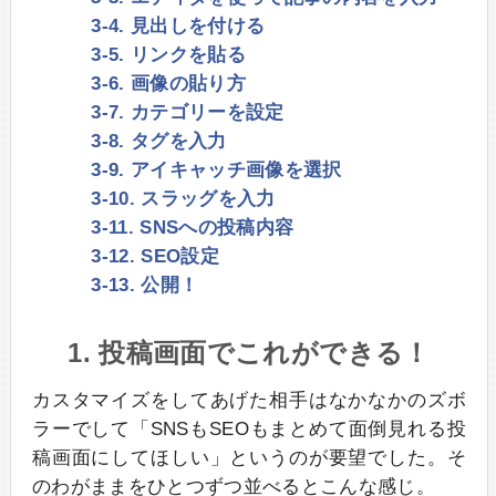
3-4. 見出しを付ける
3-5. リンクを貼る
3-6. 画像の貼り方
3-7. カテゴリーを設定
3-8. タグを入力
3-9. アイキャッチ画像を選択
3-10. スラッグを入力
3-11. SNSへの投稿内容
3-12. SEO設定
3-13. 公開！
1. 投稿画面でこれができる！
カスタマイズをしてあげた相手はなかなかのズボ
ラーでして「SNSもSEOもまとめて面倒見れる投
稿画面にしてほしい」というのが要望でした。そ
のわがままをひとつずつ並べるとこんな感じ。