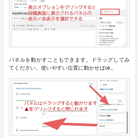
パネルを動かすこともできます。ドラッグしてみ
てください。使いやすい位置に動かせばok。