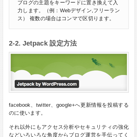
ブログの主題をキーワードに置き換えて入
力します。（例：Webデザイン,フリーラン
ス） 複数の場合はコンマで区切ります。
2-2. Jetpack 設定方法
facebook、twitter、google+へ更新情報を投稿する
のに使います。
それ以外にもアクセス分析やセキュリティの強化
などいろいろな角度からブログ運営を手伝ってく