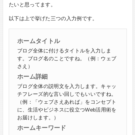
たいと思ってます。
以下は上で挙げた三つの入力例です。
ホームタイトル
ブログ全体に付けるタイトルを入力しま
す。ブログ名のことですね。（例：ウェブ
さえ）
ホーム詳細
ブログ全体の説明文を入力します。キャッ
チフレーズ的な言い回しでもいいですね。
（例：「ウェブさえあれば」をコンセプト
に、生活やビジネスに役立つWeb活用術を
お届けします。）
ホームキーワード