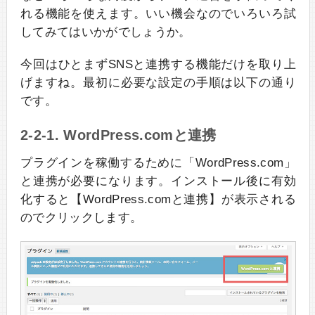
れる機能を使えます。いい機会なのでいろいろ試
してみてはいかがでしょうか。
今回はひとまずSNSと連携する機能だけを取り上
げますね。最初に必要な設定の手順は以下の通り
です。
2-2-1. WordPress.comと連携
プラグインを稼働するために「WordPress.com」
と連携が必要になります。インストール後に有効
化すると【WordPress.comと連携】が表示される
のでクリックします。