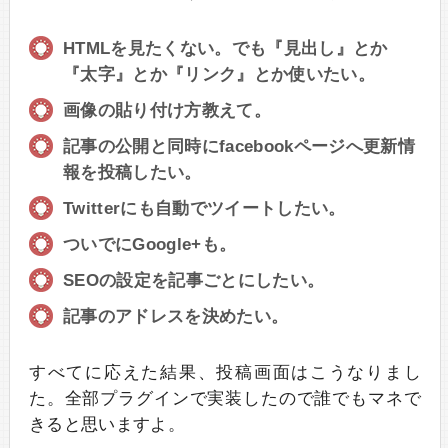
HTMLを見たくない。でも『見出し』とか
『太字』とか『リンク』とか使いたい。
画像の貼り付け方教えて。
記事の公開と同時にfacebookページへ更新情
報を投稿したい。
Twitterにも自動でツイートしたい。
ついでにGoogle+も。
SEOの設定を記事ごとにしたい。
記事のアドレスを決めたい。
すべてに応えた結果、投稿画面はこうなりまし
た。全部プラグインで実装したので誰でもマネで
きると思いますよ。