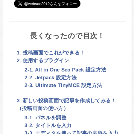
長くなったので目次！
1. 投稿画面でこれができる！
2. 使用するプラグイン
2-1. All in One Seo Pack 設定方法
2-2. Jetpack 設定方法
2-3. Ultimate TinyMCE 設定方法
3. 新しい投稿画面で記事を作成してみる！
（投稿画面の使い方）
3-1. パネルを調整
3-2. タイトルを入力
3-3. エディタを使って記事の内容を入力