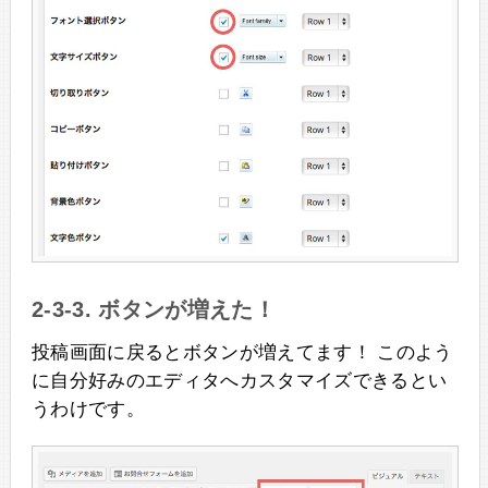
2-3-3. ボタンが増えた！
投稿画面に戻るとボタンが増えてます！ このよう
に自分好みのエディタへカスタマイズできるとい
うわけです。