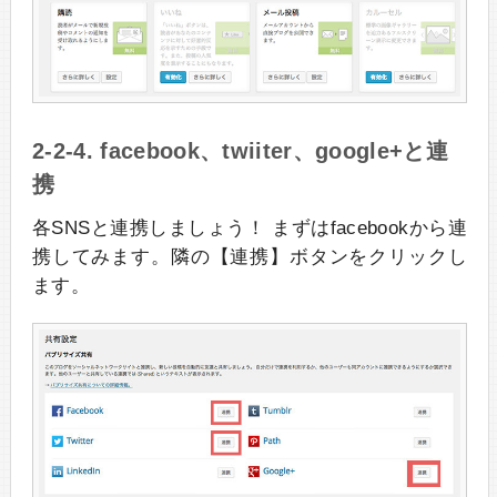
2-2-4. facebook、twiiter、google+と連
携
各SNSと連携しましょう！ まずはfacebookから連
携してみます。隣の【連携】ボタンをクリックし
ます。