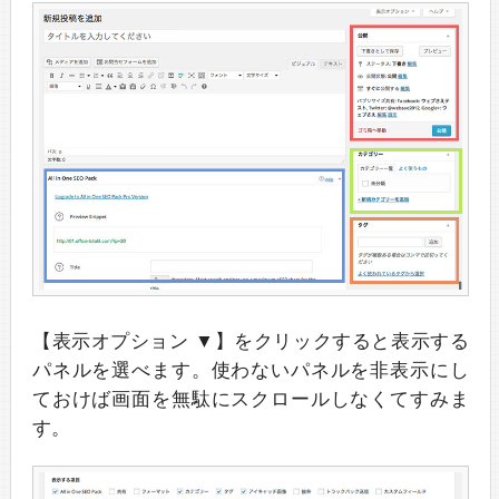
【表示オプション ▼】をクリックすると表示する
パネルを選べます。使わないパネルを非表示にし
ておけば画面を無駄にスクロールしなくてすみま
す。