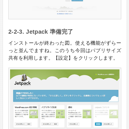
2-2-3. Jetpack 準備完了
インストールが終わった図。使える機能がずらー
っと並んでますね。このうち今回はパブリサイズ
共有を利用します。【設定】をクリックします。