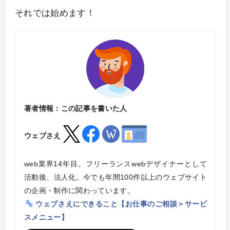
それでは始めます！
著者情報：この記事を書いた人
ウェブさえ
web業界14年目。フリーランスwebデザイナーとして
活動後、法人化。今でも年間100件以上のウェブサイト
の企画・制作に関わっています。
ウェブさえにできること【お仕事のご相談＞サービ
スメニュー】