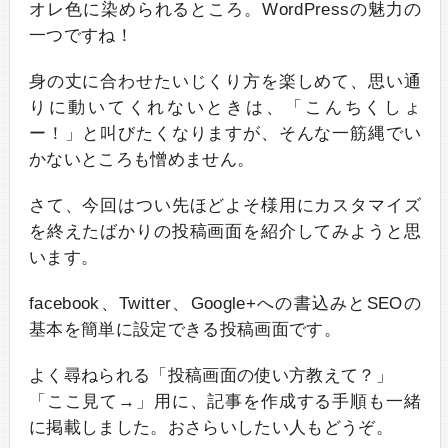
オレ色に染められるところ。WordPressの魅力の
一つですね！
身の丈に合わせたいじくり方を楽しめて、思い通
りに動いてくれないときは、「こんちくしょ
ー！」と叫びたくなりますが、そんな一筋縄でい
かないところも憎めません。
さて、今回はつい先ほどよそ様用にカスタマイズ
を終えたばかりの投稿画面を紹介してみようと思
います。
facebook、Twitter、Google+への書込みとSEOの
基本を簡単に設定できる投稿画面です。
よく尋ねられる「投稿画面の使い方教えて？」
「ここ見て→」用に、記事を作成する手順も一緒
に掲載しました。おさらいしたい人もどうぞ。