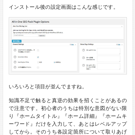
インストール後の設定画面はこんな感じです。
いろいろと項目が並んでますね。
知識不足で触ると真逆の効果を招くことがあるの
で注意です。初心者のうちは特別な意図がない限
り『ホームタイトル』『ホーム詳細』『ホームキ
ーワード』だけを入力して、あとはレベルアップ
してから。そのうち各設定箇所について取りあげ