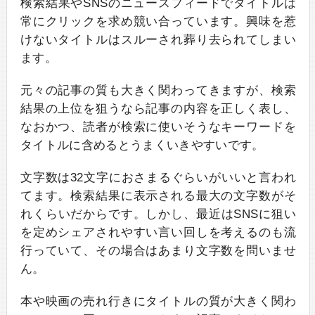
検索結果やSNSのニュースフィードでタイトルは
常にクリックを求め競い合っています。興味を惹
けないタイトルはスルーされ葬り去られてしまい
ます。
元々の記事の質も大きく関わってきますが、検索
結果の上位を狙うなら記事の内容を正しく表し、
なおかつ、読者が検索に使いそうなキーワードを
タイトルに含めるとうまくいきやすいです。
文字数は32文字におさまるぐらいがいいと言われ
てます。検索結果に表示される最大の文字数がそ
れくらいだからです。しかし、最近はSNSに狙い
を定めシェアされやすい言い回しを考えるのも流
行っていて、その場合はあまり文字数を問いませ
ん。
本や映画の売れ行きにタイトルの質が大きく関わ