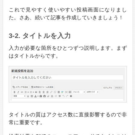
これで見やすく使いやすい投稿画面になりまし
た。さあ、続いて記事を作成していきましょう！
3-2. タイトルを入力
入力が必要な箇所をひとつずつ説明します。まず
はタイトルからです。
タイトルの質はアクセス数に直接影響するので非
常に重要です。