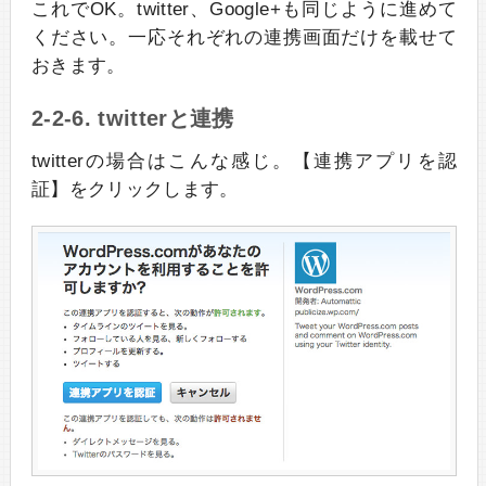
これでOK。twitter、Google+も同じように進めて
ください。一応それぞれの連携画面だけを載せて
おきます。
2-2-6. twitterと連携
twitterの場合はこんな感じ。【連携アプリを認
証】をクリックします。