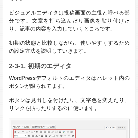
ビジュアルエディタは投稿画面の主役と呼べる部
分です。文章を打ち込んだり画像を貼り付けた
り、記事の内容を入力していくところです。
初期の状態と比較しながら、使いやすくするため
の設定方法を説明していきます。
2-3-1. 初期のエディタ
WordPressデフォルトのエディタはパレット内の
ボタンが限られてます。
ボタンは見出しを付けたり、文字色を変えたり、
リンクを貼ったりするのに使います。