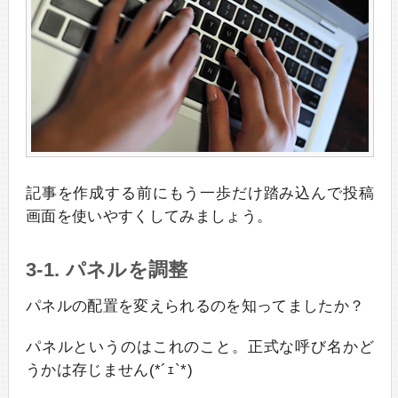
記事を作成する前にもう一歩だけ踏み込んで投稿
画面を使いやすくしてみましょう。
3-1. パネルを調整
パネルの配置を変えられるのを知ってましたか？
パネルというのはこれのこと。正式な呼び名かど
うかは存じません(*´ｪ`*)