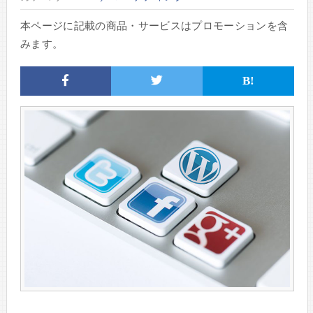
本ページに記載の商品・サービスはプロモーションを含
みます。
B!