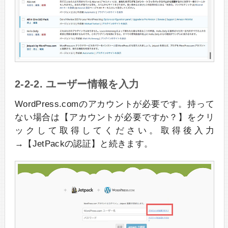
2-2-2. ユーザー情報を入力
WordPress.comのアカウントが必要です。持って
ない場合は【アカウントが必要ですか？】をクリ
ックして取得してください。取得後入力
→【JetPackの認証】と続きます。