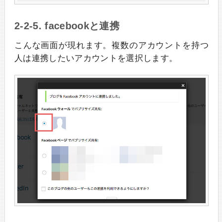
2-2-5. facebookと連携
こんな画面が現れます。複数のアカウントを持つ
人は連携したいアカウントを選択します。